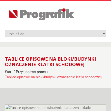
TABLICE OPISOWE NA BLOKI/BUDYNKI
OZNACZENIE KLATKI SCHODOWEJ
Start
/
Przykładowe prace
/
Tablice opisowe na bloki/budynki oznaczenie klatki schodowej