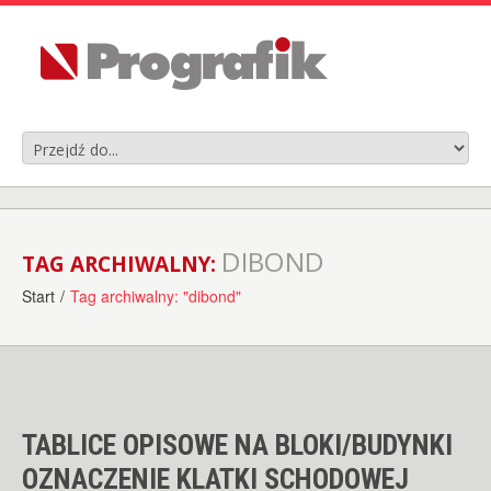
DIBOND
TAG ARCHIWALNY:
Start
/
Tag archiwalny: "dibond"
TABLICE OPISOWE NA BLOKI/BUDYNKI
OZNACZENIE KLATKI SCHODOWEJ